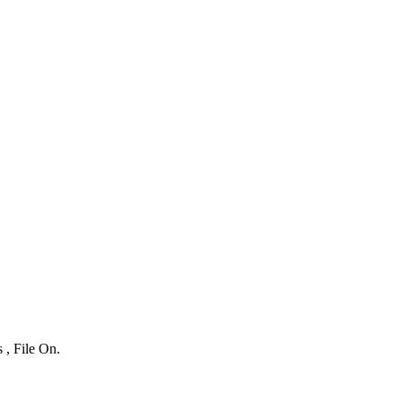
 , File On.