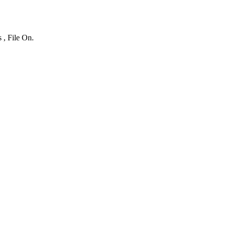
 , File On.