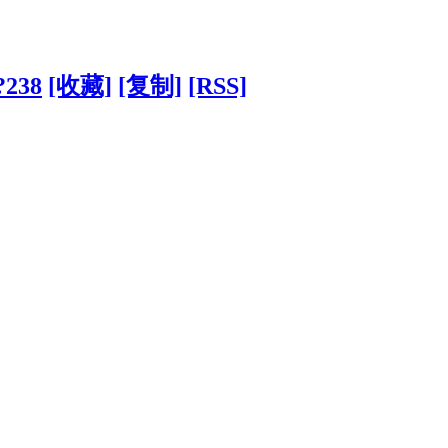
?238
[收藏]
[复制]
[RSS]