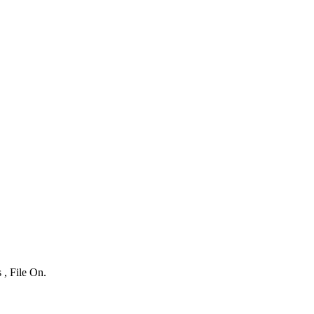
 , File On.