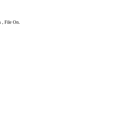
 , File On.