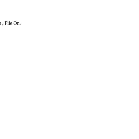
 , File On.