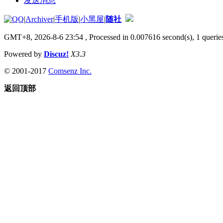
发送消息
|
Archiver
|
手机版
|
小黑屋
|
随社
GMT+8, 2026-8-6 23:54
, Processed in 0.007616 second(s), 1 queries
Powered by
Discuz!
X3.3
© 2001-2017
Comsenz Inc.
返回顶部