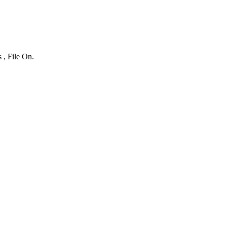
 , File On.