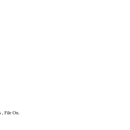
 , File On.