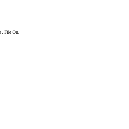
 , File On.