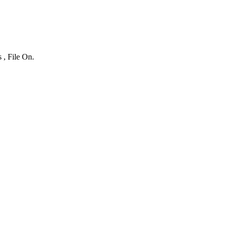
 , File On.