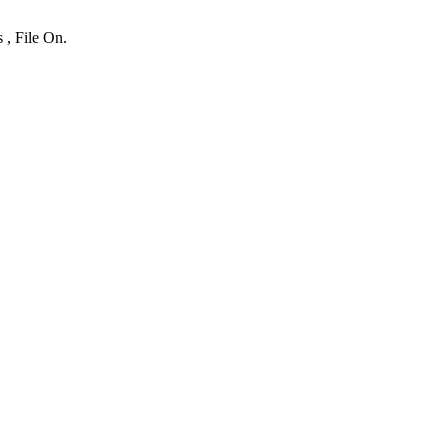
 , File On.