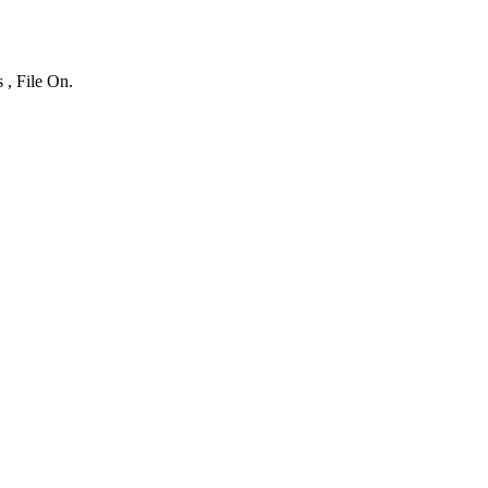
 , File On.