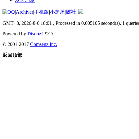
发送消息
|
Archiver
|
手机版
|
小黑屋
|
随社
GMT+8, 2026-8-6 18:01
, Processed in 0.005105 second(s), 1 queries
Powered by
Discuz!
X3.3
© 2001-2017
Comsenz Inc.
返回顶部