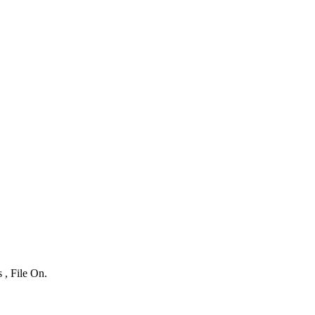
 , File On.