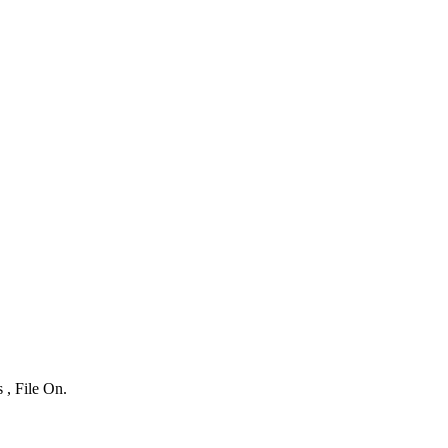
 , File On.