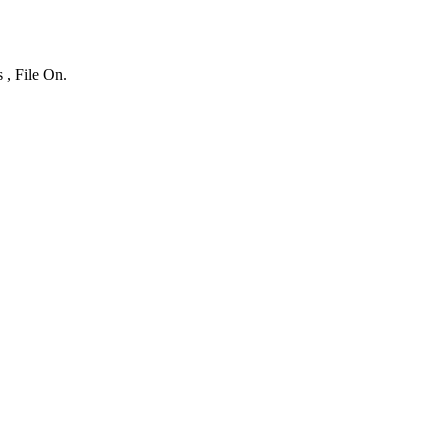
 , File On.