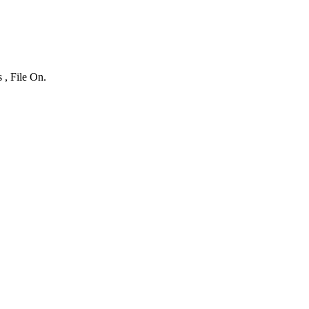
 , File On.