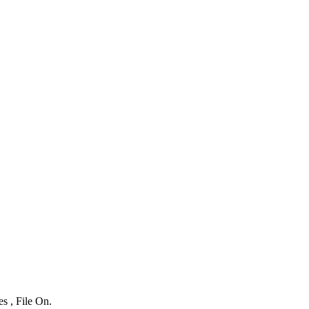
s , File On.