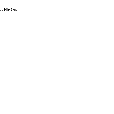
 , File On.