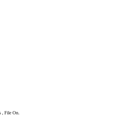
 , File On.