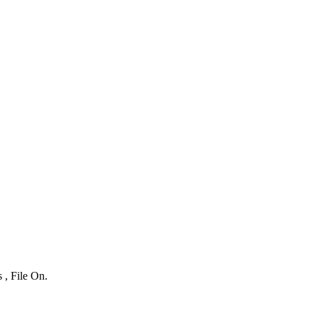
 , File On.