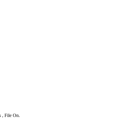
 , File On.