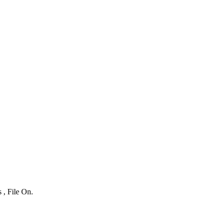
 , File On.