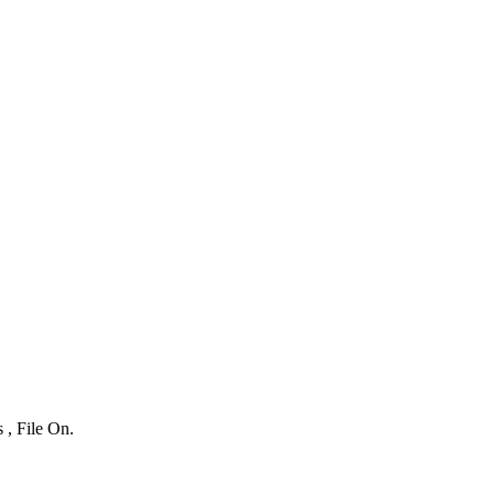
 , File On.