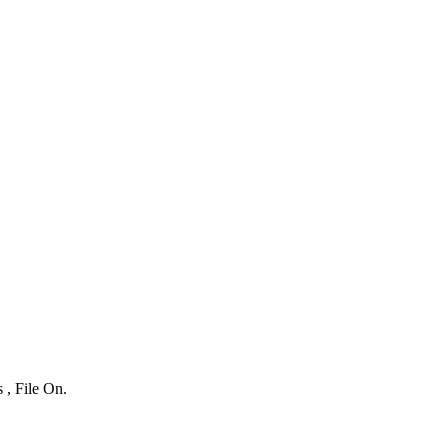
 , File On.