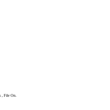
 , File On.