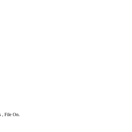
 , File On.