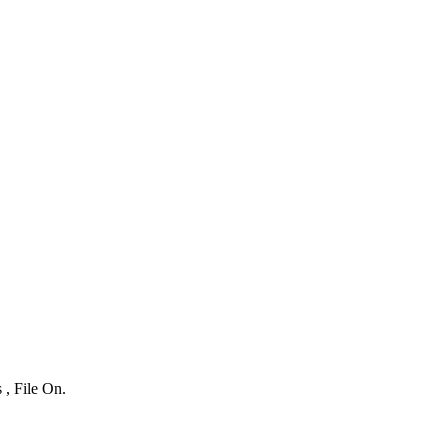
 , File On.