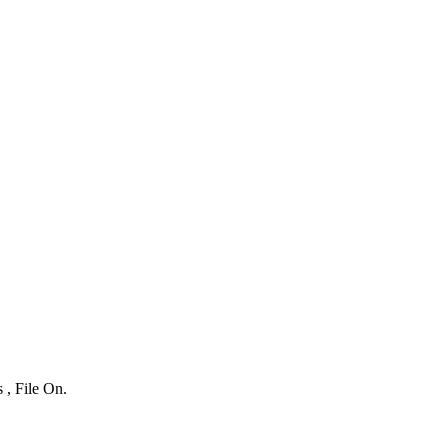
 , File On.