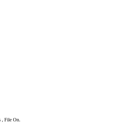
 , File On.