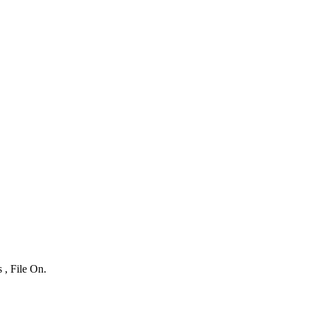
 , File On.