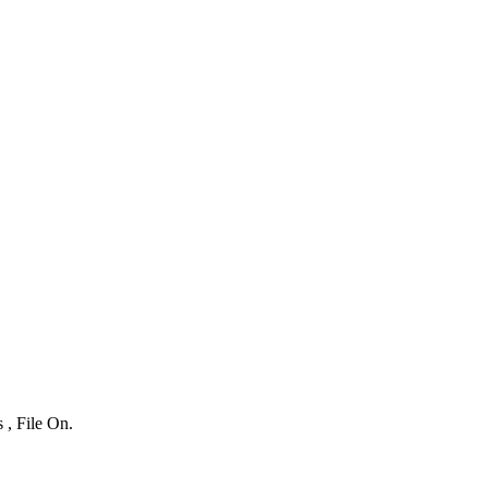
 , File On.