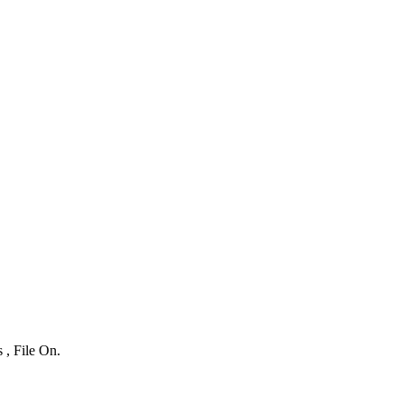
 , File On.