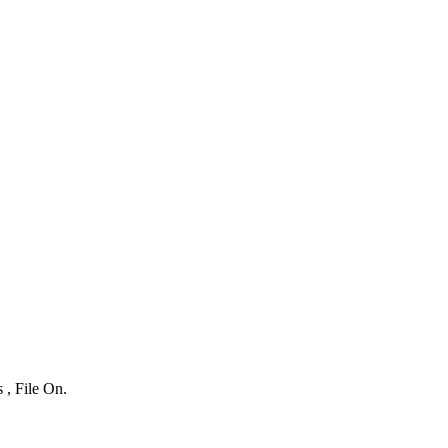
 , File On.