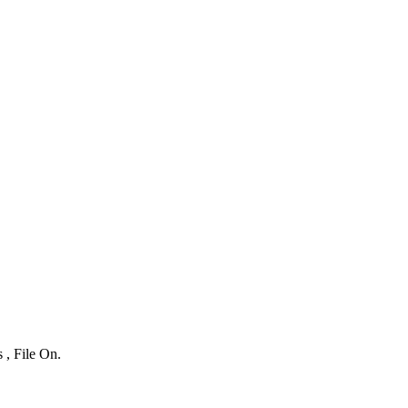
 , File On.