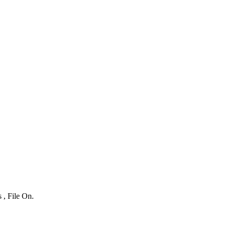
 , File On.