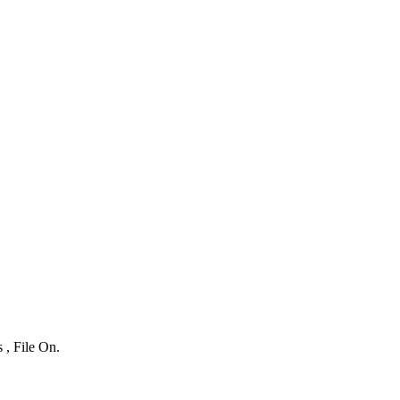
 , File On.