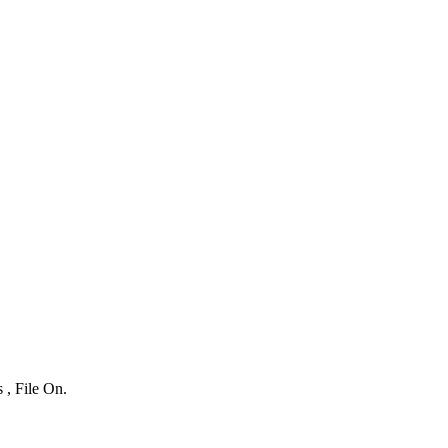
 , File On.