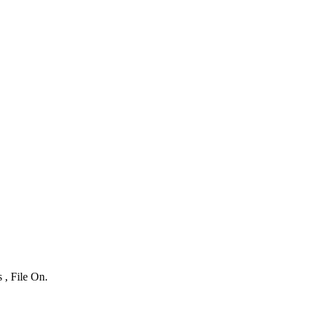
 , File On.