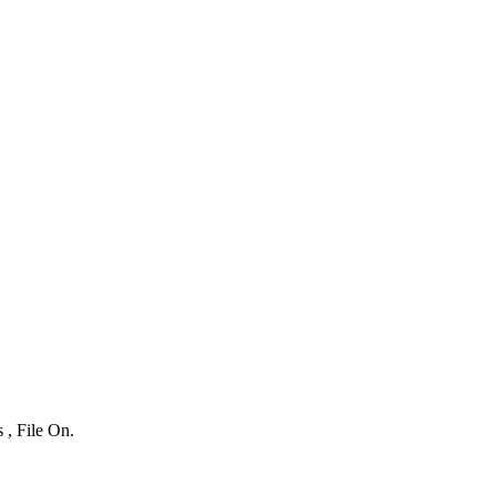
 , File On.