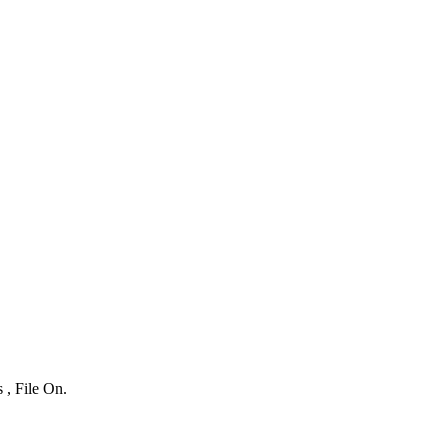
 , File On.