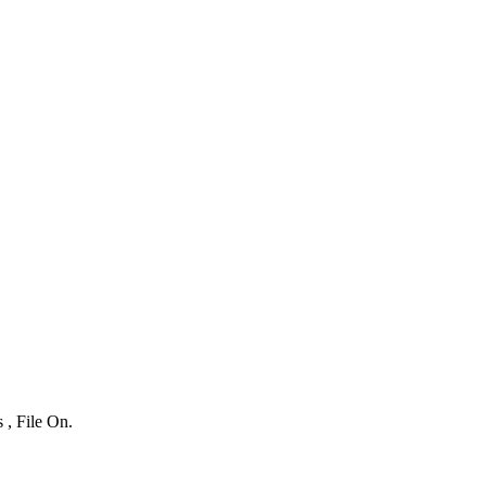
 , File On.