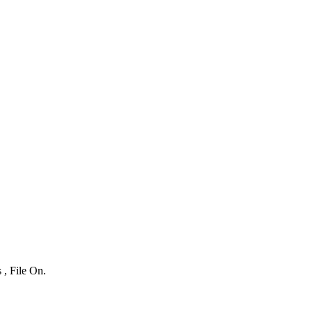
 , File On.