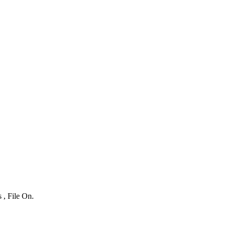
 , File On.