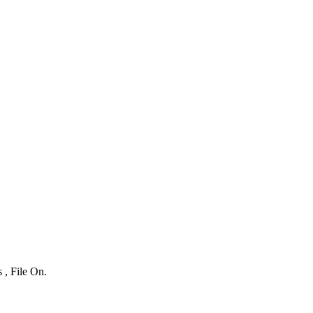
 , File On.