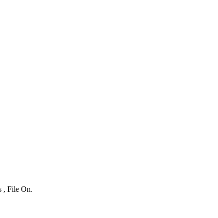
 , File On.