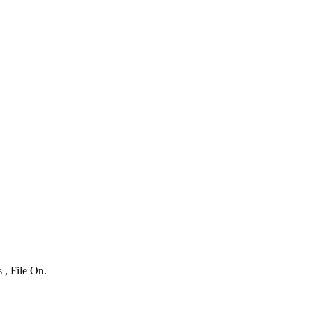
 , File On.