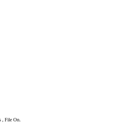
 , File On.