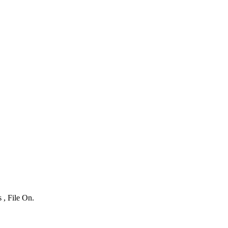
 , File On.