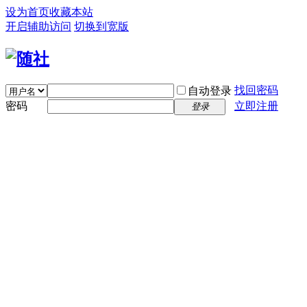
设为首页
收藏本站
开启辅助访问
切换到宽版
找回密码
自动登录
密码
立即注册
登录