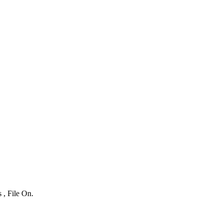
 , File On.