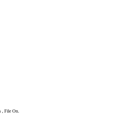
 , File On.